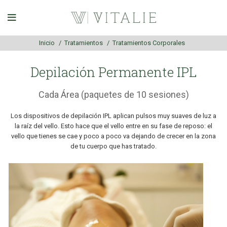
Inicio
Tratamientos
Tratamientos Corporales
Depilación Permanente IPL
Cada Área (paquetes de 10 sesiones)
Los dispositivos de depilación IPL aplican pulsos muy suaves de luz a
la raíz del vello. Esto hace que el vello entre en su fase de reposo: el
vello que tienes se cae y poco a poco va dejando de crecer en la zona
de tu cuerpo que has tratado.