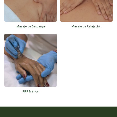
Masaje de Descarga
Masaje de Relajación
PRP Manos