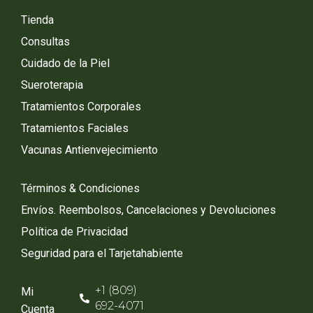
Tienda
Consultas
Cuidado de la Piel
Sueroterapia
Tratamientos Corporales
Tratamientos Faciales
Vacunas Antienvejecimiento
Términos & Condiciones
Envíos. Reembolsos, Cancelaciones y Devoluciones
Política de Privacidad
Seguridad para el Tarjetahabiente
+1 (809)
Mi
692-4071
Cuenta