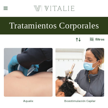
Tratamientos Corporales
filtros
Aqualix
Bioestimulación Capilar