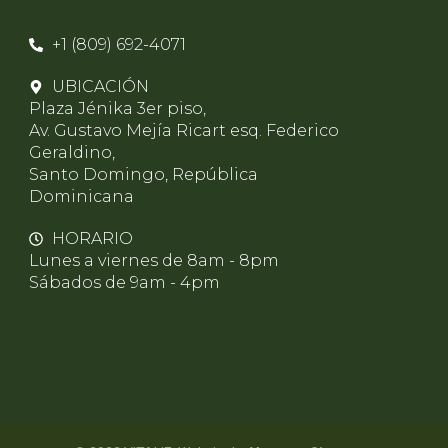
+1 (809) 692-4071
UBICACIÓN
Plaza Jénika 3er piso,
Av. Gustavo Mejía Ricart esq. Federico
Geraldino,
Santo Domingo, República
Dominicana
HORARIO
Lunes a viernes de 8am - 8pm
Sábados de 9am - 4pm