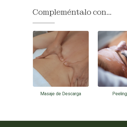
Compleméntalo con...
Masaje de Descarga
Peeling