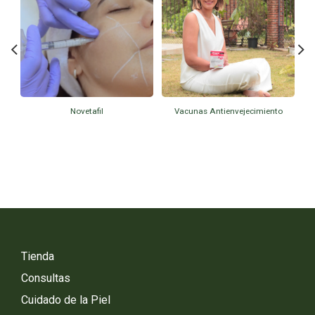
Novetafil
Vacunas Antienvejecimiento
Tienda
Consultas
Cuidado de la Piel