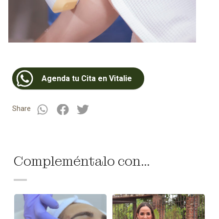
Agenda tu Cita en Vitalie
Share
Compleméntalo con...