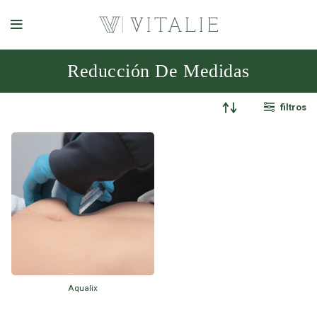
Reducción De Medidas
filtros
Aqualix