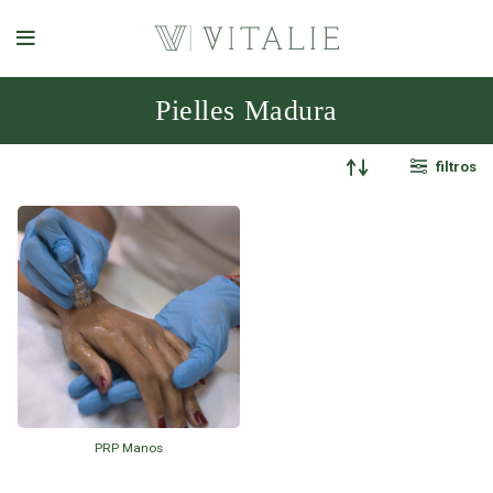
Pielles Madura
filtros
PRP Manos