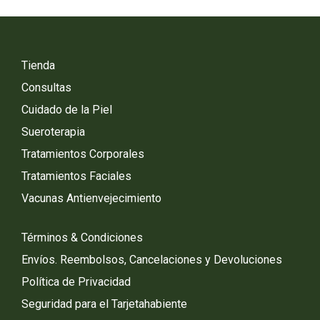
Tienda
Consultas
Cuidado de la Piel
Sueroterapia
Tratamientos Corporales
Tratamientos Faciales
Vacunas Antienvejecimiento
Términos & Condiciones
Envíos. Reembolsos, Cancelaciones y Devoluciones
Política de Privacidad
Seguridad para el Tarjetahabiente