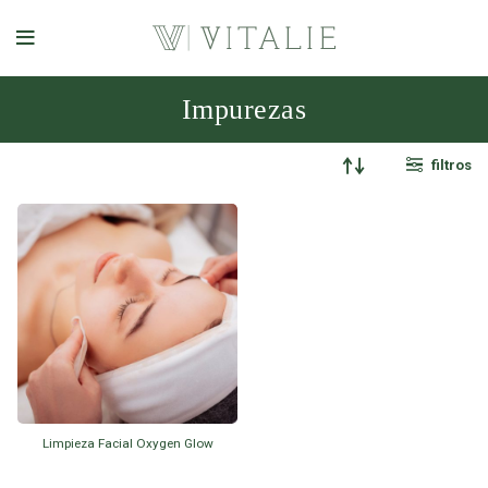
Impurezas
filtros
Limpieza Facial Oxygen Glow