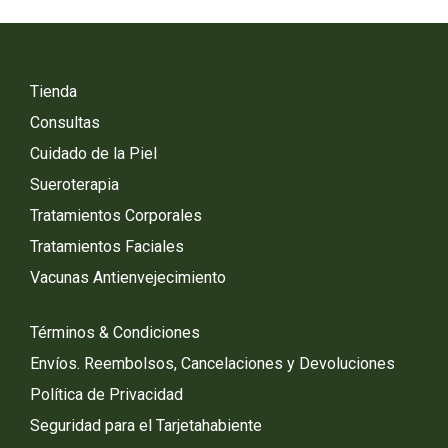
Tienda
Consultas
Cuidado de la Piel
Sueroterapia
Tratamientos Corporales
Tratamientos Faciales
Vacunas Antienvejecimiento
Términos & Condiciones
Envíos. Reembolsos, Cancelaciones y Devoluciones
Política de Privacidad
Seguridad para el Tarjetahabiente