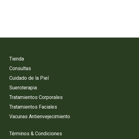
Tienda
Consultas
Cuidado de la Piel
Sueroterapia
Tratamientos Corporales
Tratamientos Faciales
Vacunas Antienvejecimiento
Términos & Condiciones