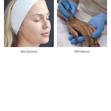
Skin Booster
PRP Manos