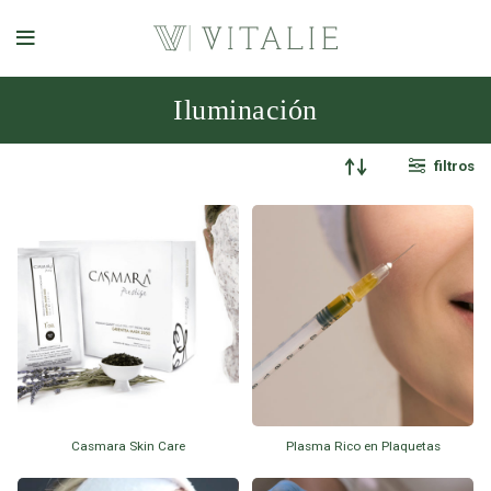
Iluminación
filtros
Casmara Skin Care
Plasma Rico en Plaquetas