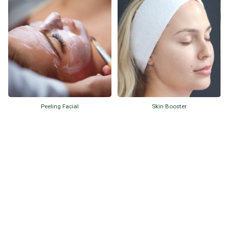
Peeling Facial
Skin Booster