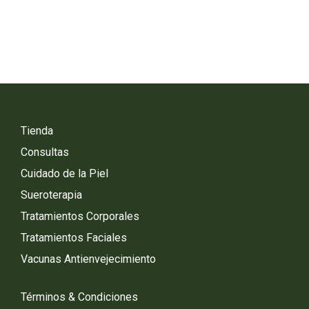
Tienda
Consultas
Cuidado de la Piel
Sueroterapia
Tratamientos Corporales
Tratamientos Faciales
Vacunas Antienvejecimiento
Términos & Condiciones