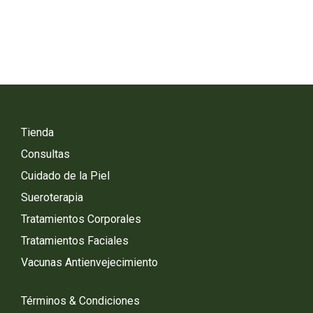
Tienda
Consultas
Cuidado de la Piel
Sueroterapia
Tratamientos Corporales
Tratamientos Faciales
Vacunas Antienvejecimiento
Términos & Condiciones