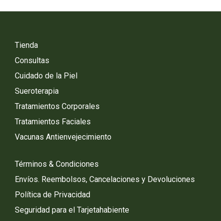
Tienda
Consultas
Cuidado de la Piel
Sueroterapia
Tratamientos Corporales
Tratamientos Faciales
Vacunas Antienvejecimiento
Términos & Condiciones
Envíos. Reembolsos, Cancelaciones y Devoluciones
Política de Privacidad
Seguridad para el Tarjetahabiente