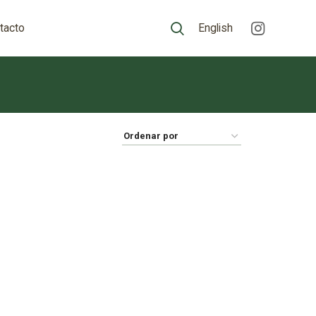
tacto
English