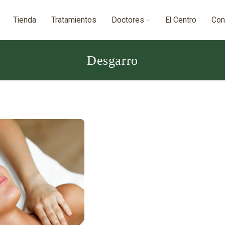
Tienda
Tratamientos
Doctores
El Centro
Con
Desgarro