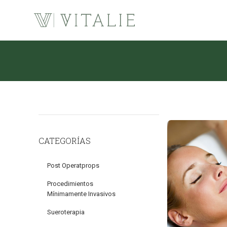
CATEGORÍAS
Post Operatprops
Procedimientos
Mínimamente Invasivos
Sueroterapia