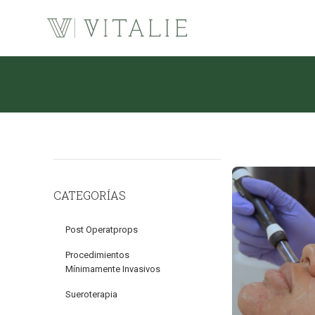
CATEGORÍAS
Post Operatprops
Procedimientos
Mínimamente Invasivos
Sueroterapia