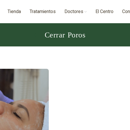
Tienda
Tratamientos
Doctores
El Centro
Con
Cerrar Poros