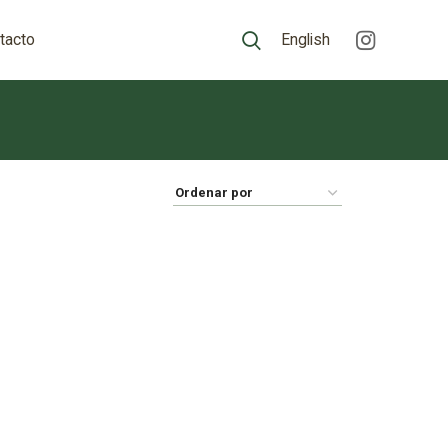
tacto
English