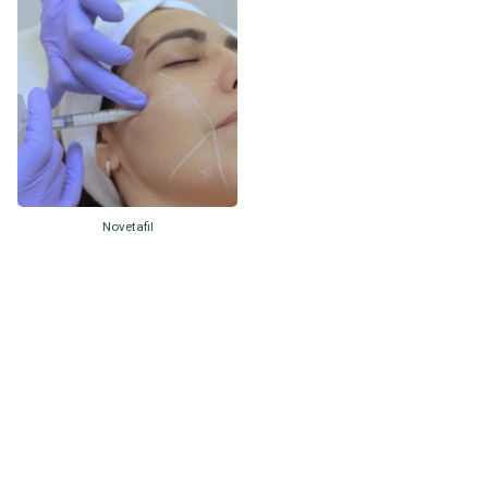
Novetafil