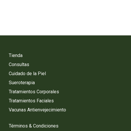
Tienda
Consultas
Cuidado de la Piel
Sueroterapia
Tratamientos Corporales
Tratamientos Faciales
Vacunas Antienvejecimiento
Términos & Condiciones