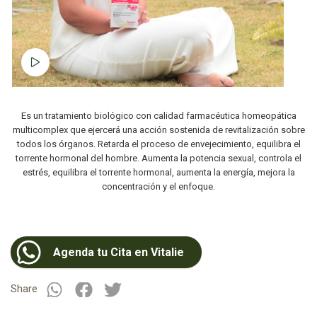
Ver video
Es un tratamiento biológico con calidad farmacéutica homeopática
multicomplex que ejercerá una acción sostenida de revitalización sobre
todos los órganos. Retarda el proceso de envejecimiento, equilibra el
torrente hormonal del hombre. Aumenta la potencia sexual, controla el
estrés, equilibra el torrente hormonal, aumenta la energía, mejora la
concentración y el enfoque.
Agenda tu Cita en Vitalie
Share