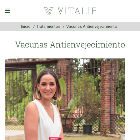
Inicio
Tratamientos
Vacunas Antienvejecimiento
Vacunas Antienvejecimiento