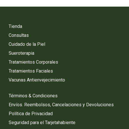
Tienda
Consultas
Cuidado de la Piel
Sueroterapia
Tratamientos Corporales
Tratamientos Faciales
Vacunas Antienvejecimiento
Términos & Condiciones
Envíos. Reembolsos, Cancelaciones y Devoluciones
Política de Privacidad
Seguridad para el Tarjetahabiente