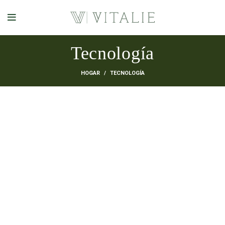
Tecnología
HOGAR
TECNOLOGÍA