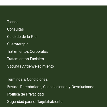
Tienda
Consultas
Cuidado de la Piel
Sueroterapia
Tratamientos Corporales
Tratamientos Faciales
Vacunas Antienvejecimiento
Términos & Condiciones
Envíos. Reembolsos, Cancelaciones y Devoluciones
Política de Privacidad
Seguridad para el Tarjetahabiente