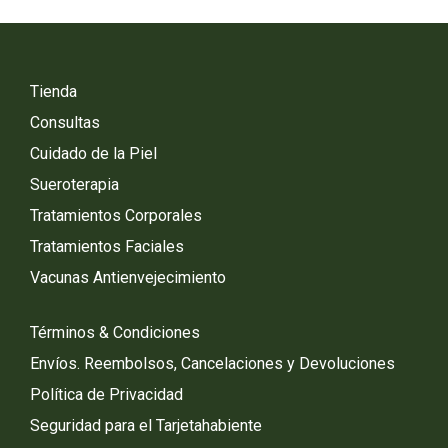
Tienda
Consultas
Cuidado de la Piel
Sueroterapia
Tratamientos Corporales
Tratamientos Faciales
Vacunas Antienvejecimiento
Términos & Condiciones
Envíos. Reembolsos, Cancelaciones y Devoluciones
Política de Privacidad
Seguridad para el Tarjetahabiente