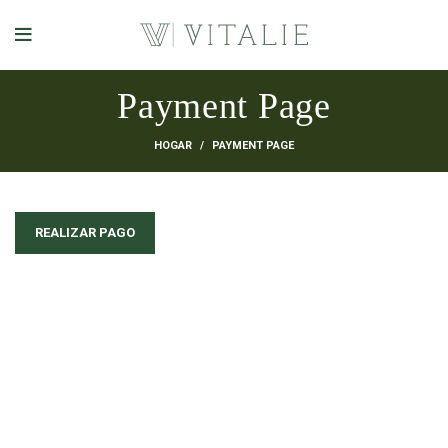
Payment Page
HOGAR
PAYMENT PAGE
REALIZAR PAGO