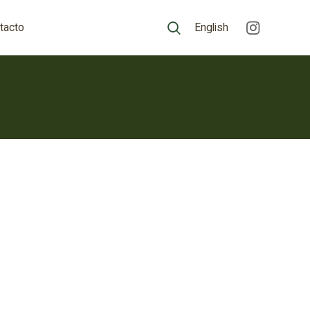
tacto
English