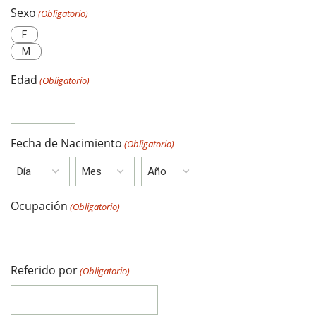
Sexo
(Obligatorio)
F
M
Edad
(Obligatorio)
Fecha de Nacimiento
(Obligatorio)
Ocupación
(Obligatorio)
Referido por
(Obligatorio)