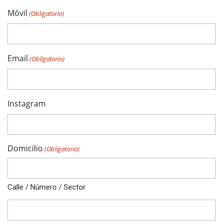
Móvil
(Obligatorio)
Email
(Obligatorio)
Instagram
Domicilio
(Obligatorio)
Calle / Número / Sector