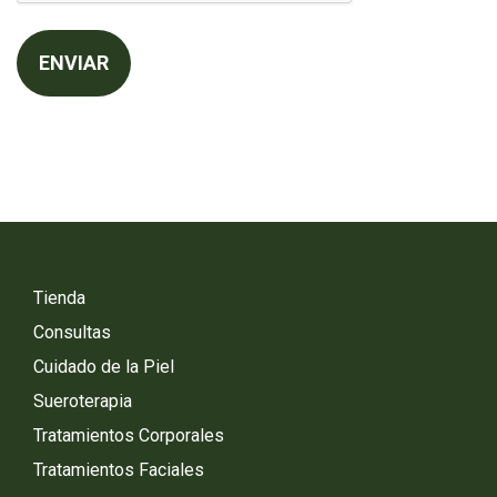
Tienda
Consultas
Cuidado de la Piel
Sueroterapia
Tratamientos Corporales
Tratamientos Faciales