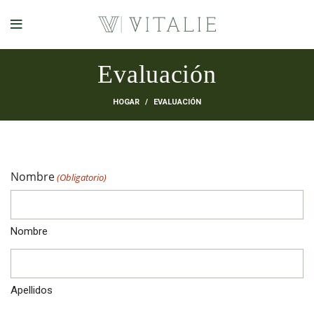
Evaluación
HOGAR
EVALUACIÓN
Nombre
(Obligatorio)
Nombre
Apellidos