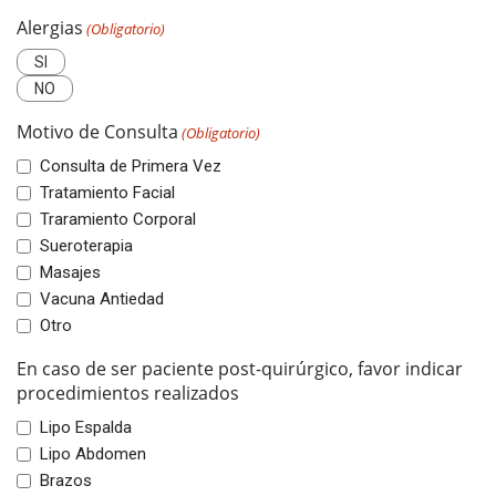
Alergias
(Obligatorio)
SI
NO
Motivo de Consulta
(Obligatorio)
Consulta de Primera Vez
Tratamiento Facial
Traramiento Corporal
Sueroterapia
Masajes
Vacuna Antiedad
Otro
En caso de ser paciente post-quirúrgico, favor indicar
procedimientos realizados
Lipo Espalda
Lipo Abdomen
Brazos