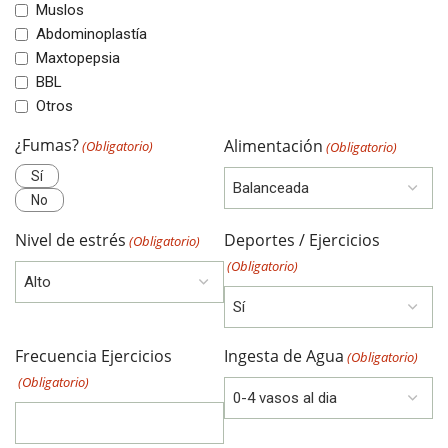
Muslos
Abdominoplastía
Maxtopepsia
BBL
Otros
¿Fumas?
Alimentación
(Obligatorio)
(Obligatorio)
Sí
No
Nivel de estrés
Deportes / Ejercicios
(Obligatorio)
(Obligatorio)
Frecuencia Ejercicios
Ingesta de Agua
(Obligatorio)
(Obligatorio)