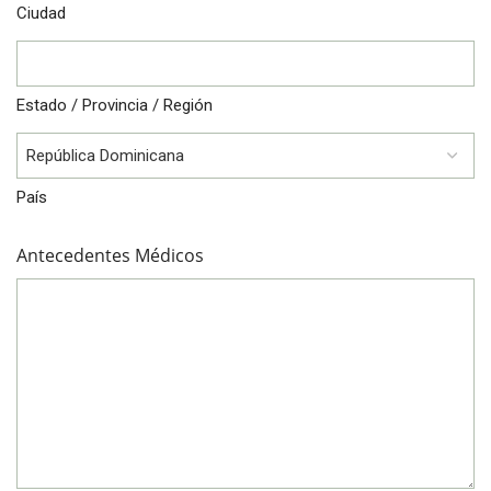
Ciudad
Estado / Provincia / Región
País
Antecedentes Médicos