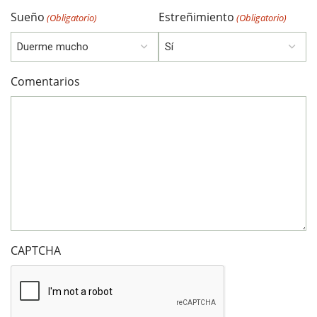
Sueño
Estreñimiento
(Obligatorio)
(Obligatorio)
Comentarios
CAPTCHA